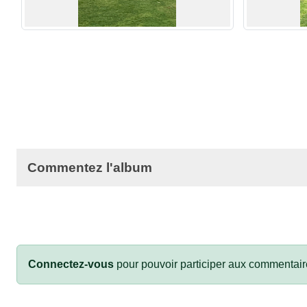
Commentez l'album
Connectez-vous
pour pouvoir participer aux commentair