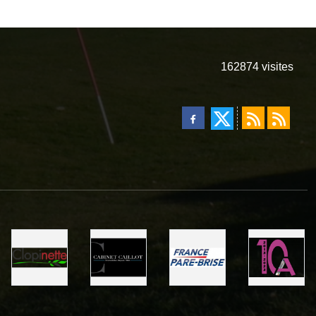
162874
visites