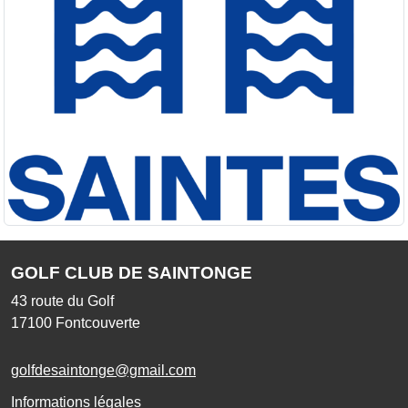
GOLF CLUB DE SAINTONGE
43 route du Golf
17100
Fontcouverte
golfdesaintonge@gmail.com
Informations légales