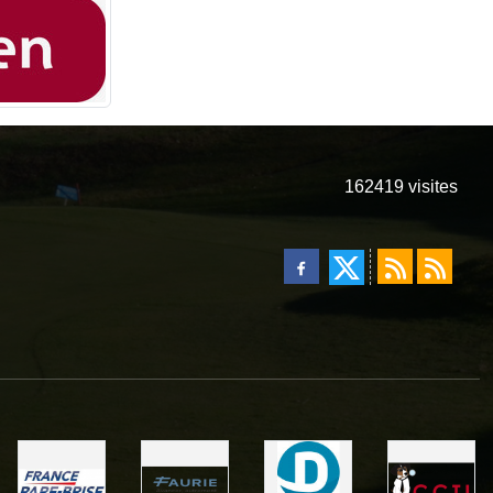
162419
visites