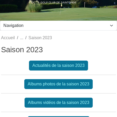
Panneau de gestion des cookies
GOLF CLUB DE SAINTONGE
Accueil
Saison 2023
Saison 2023
Actualités de la saison 2023
Albums photos de la saison 2023
Albums vidéos de la saison 2023