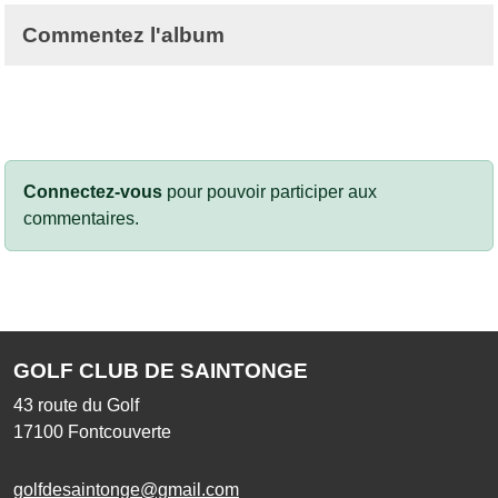
Commentez l'album
Connectez-vous
pour pouvoir participer aux
commentaires.
GOLF CLUB DE SAINTONGE
43 route du Golf
17100
Fontcouverte
golfdesaintonge@gmail.com