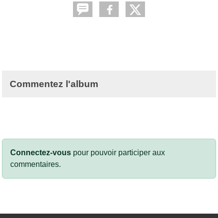
Commentez l'album
Connectez-vous
pour pouvoir participer aux
commentaires.