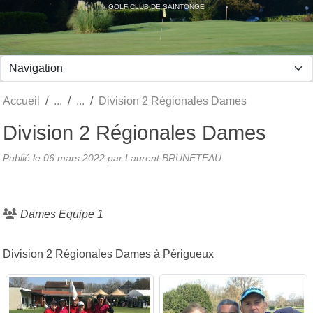
Panneau de gestion des cookies
GOLF CLUB DE SAINTONGE
Accueil
Division 2 Régionales Dames
Division 2 Régionales Dames
Publié le
06 mars 2022
par Laurent BRUNETEAU
Dames Equipe 1
Division 2 Régionales Dames à Périgueux