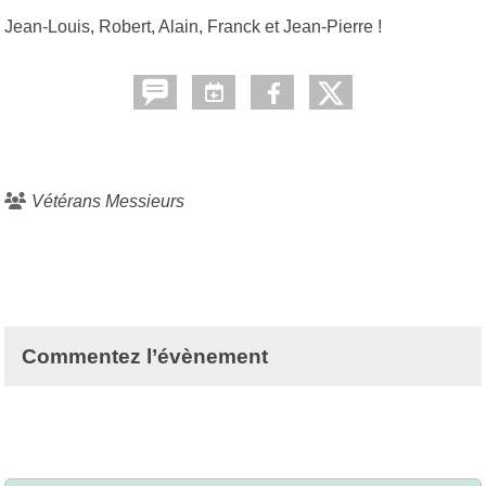
Jean-Louis, Robert, Alain, Franck et Jean-Pierre !
Vétérans Messieurs
Commentez l’évènement