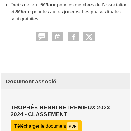
Droits de jeu :
5€/tour
pour les membres de l'association
et
8€/tour
pour les autres joueurs. Les phases finales
sont gratuites.
Document associé
TROPHÉE HENRI BETREMIEUX 2023 -
2024 - CLASSEMENT
Télécharger le document
PDF