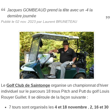
Jacques GOMBEAUD prend la tête avec un -4 la
dernière journée
Publié le
02 nov. 2023
par Laurent BRUNETEAU
Le
Golf Club de Saintonge
organise un championnat d'hiver
individuel sur le parcours 18 trous Pitch and Putt du golf Louis
Rouyer Guillet. Il se déroule de la façon suivante :
7 tours sont organisés les
4 et 18 novembre
,
2, 16 et 30