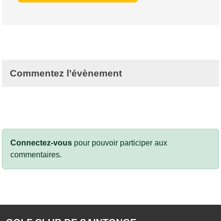
Commentez l’évènement
Connectez-vous
pour pouvoir participer aux
commentaires.