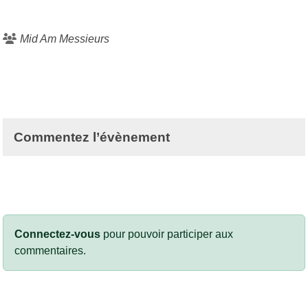
Mid Am Messieurs
Commentez l’évènement
Connectez-vous
pour pouvoir participer aux
commentaires.