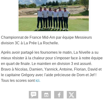
Championnat de France Mid-Am par équipe Messieurs
division 3C à La Prée La Rochelle.
Après avoir partagé les foursomes le matin, La Nivelle a su
mieux résister à la chaleur pour s'imposer face à notre équipe
en quart de finale. Le maintien en division 3 est assuré.
Bravo à Nicolas, Damien, Yannick, Antoine, Florian, David et
le capitaine Grégory avec l'aide précieuse de Dom et Jef !
Tous les scores sont
ici.