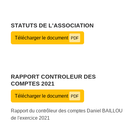
STATUTS DE L'ASSOCIATION
Télécharger le document
PDF
RAPPORT CONTROLEUR DES
COMPTES 2021
Télécharger le document
PDF
Rapport du contrôleur des comptes Daniel BAILLOU
de l'exercice 2021