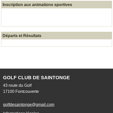
Inscription aux animations sportives
Départs et Résultats
GOLF CLUB DE SAINTONGE
43 route du Golf
17100
Fontcouverte
golfdesaintonge@gmail.com