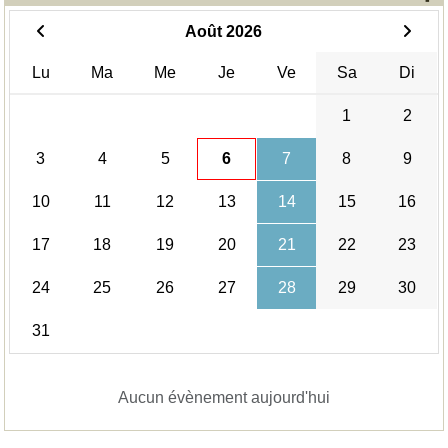
Août 2026
Lu
Ma
Me
Je
Ve
Sa
Di
1
2
3
4
5
6
7
8
9
10
11
12
13
14
15
16
17
18
19
20
21
22
23
24
25
26
27
28
29
30
31
Aucun évènement aujourd'hui