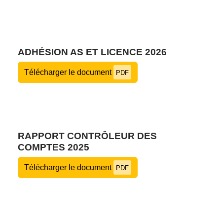
ADHÉSION AS ET LICENCE 2026
Télécharger le document
PDF
RAPPORT CONTRÔLEUR DES
COMPTES 2025
Télécharger le document
PDF