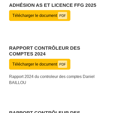
ADHÉSION AS ET LICENCE FFG 2025
Télécharger le document
PDF
RAPPORT CONTRÔLEUR DES
COMPTES 2024
Télécharger le document
PDF
Rapport 2024 du controleur des comptes Daniel
BAILLOU
RAPPORT CONTRÔLEUR DES