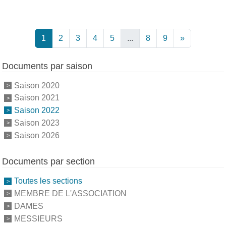
1
2
3
4
5
...
8
9
»
Documents par saison
Saison 2020
Saison 2021
Saison 2022
Saison 2023
Saison 2026
Documents par section
Toutes les sections
MEMBRE DE L'ASSOCIATION
DAMES
MESSIEURS