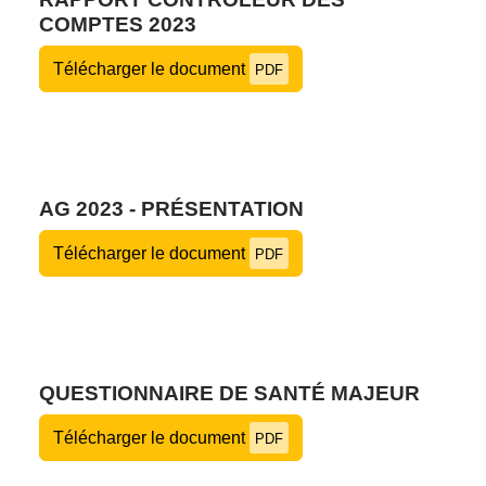
COMPTES 2023
Télécharger le document
PDF
AG 2023 - PRÉSENTATION
Télécharger le document
PDF
QUESTIONNAIRE DE SANTÉ MAJEUR
Télécharger le document
PDF