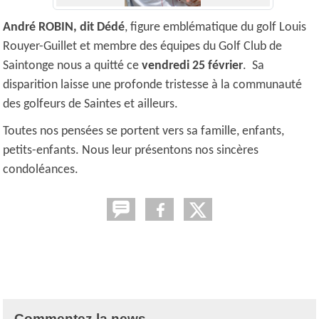
André ROBIN, dit Dédé
, figure emblématique du golf Louis
Rouyer-Guillet et membre des équipes du Golf Club de
Saintonge nous a quitté ce
vendredi 25 février
. Sa
disparition laisse une profonde tristesse à la communauté
des golfeurs de Saintes et ailleurs.
Toutes nos pensées se portent vers sa famille, enfants,
petits-enfants. Nous leur présentons nos sincères
condoléances.
Commentez la news