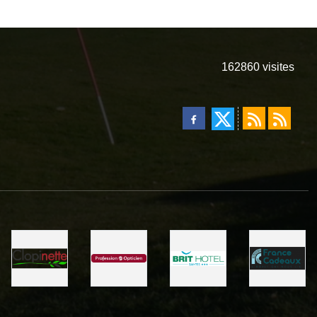
162860
visites