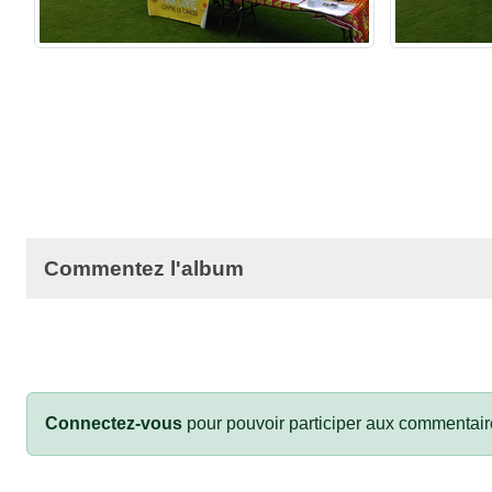
Commentez l'album
Connectez-vous
pour pouvoir participer aux commentair