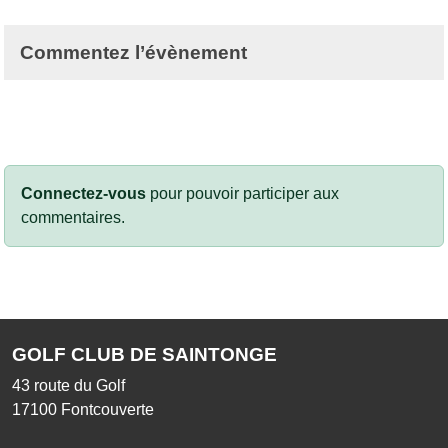
Commentez l’évènement
Connectez-vous
pour pouvoir participer aux
commentaires.
GOLF CLUB DE SAINTONGE
43 route du Golf
17100
Fontcouverte