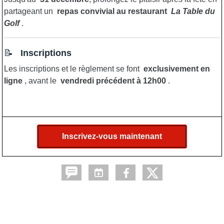
partageant un
repas convivial au restaurant
La Table du
Golf
.
📝
Inscriptions
Les inscriptions et le règlement se font
exclusivement en
ligne
, avant le
vendredi précédent à 12h00
.
Inscrivez-vous maintenant