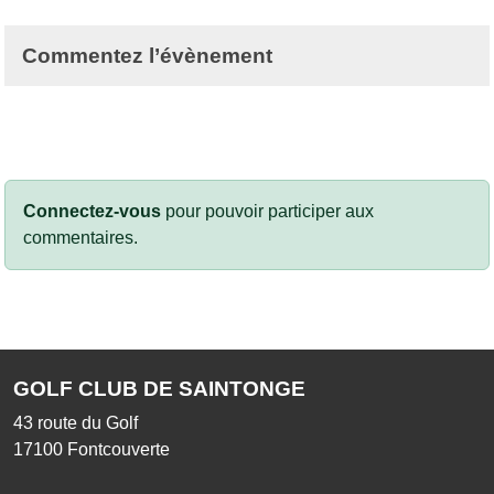
Commentez l’évènement
Connectez-vous
pour pouvoir participer aux
commentaires.
GOLF CLUB DE SAINTONGE
43 route du Golf
17100
Fontcouverte