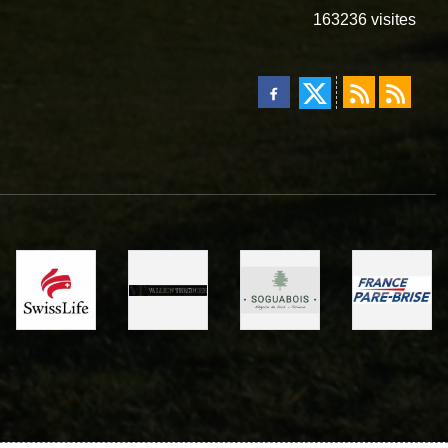
163236
visites