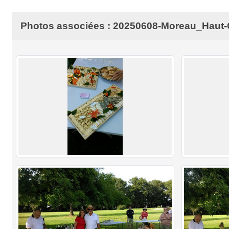
Photos associées : 20250608-Moreau_Haut-