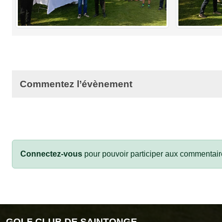
Commentez l’évènement
Connectez-vous
pour pouvoir participer aux commentair
GOLF CLUB DE SAINTONGE