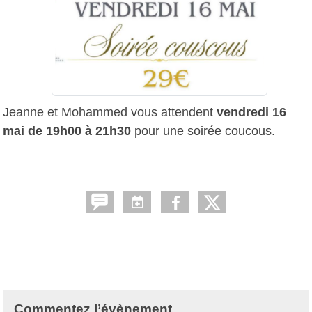
Jeanne et Mohammed vous attendent
vendredi 16
mai de 19h00 à 21h30
pour une soirée coucous.
Commentez l’évènement