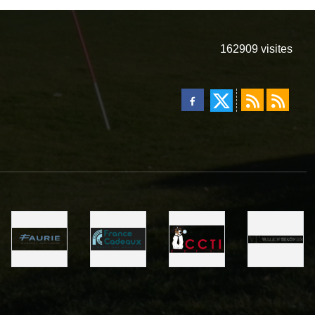
162909
visites