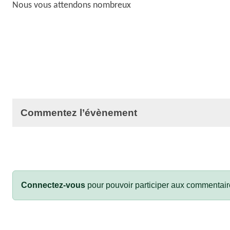
Nous vous attendons nombreux
Commentez l’évènement
Connectez-vous
pour pouvoir participer aux commentair