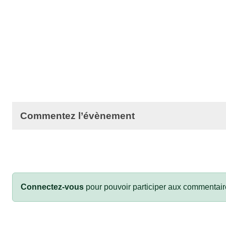
Commentez l’évènement
Connectez-vous
pour pouvoir participer aux commentair