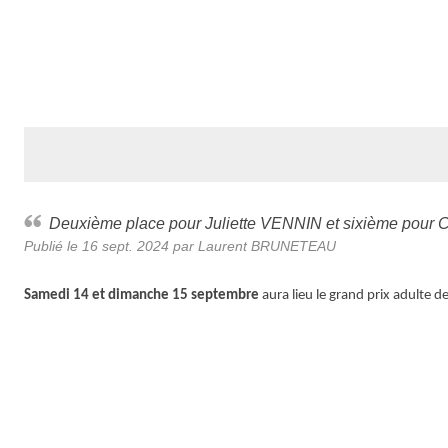
Deuxième place pour Juliette VENNIN et sixième pour
Publié le
16 sept. 2024
par Laurent BRUNETEAU
Samedi 14 et dimanche 15 septembre
aura lieu le grand prix adulte d