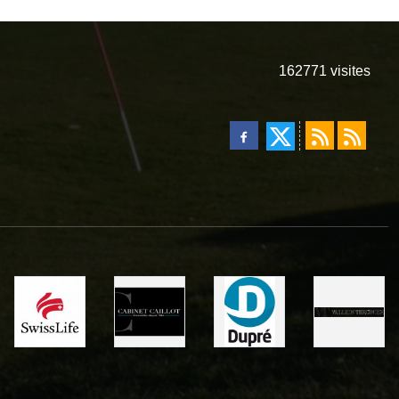
162771
visites