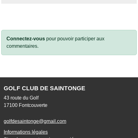
Connectez-vous
pour pouvoir participer aux
commentaires.
GOLF CLUB DE SAINTONGE
43 route du Golf
17100
Fontcouverte
golfdesaintonge@gmail.com
Informations légales