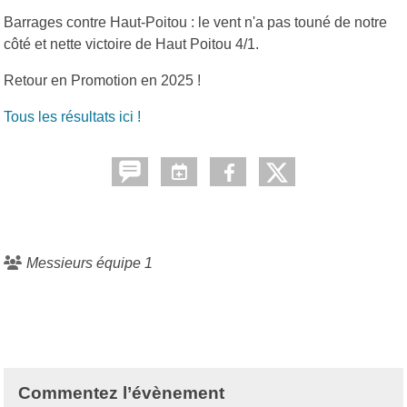
Barrages contre Haut-Poitou : le vent n'a pas touné de notre
côté et nette victoire de Haut Poitou 4/1.
Retour en Promotion en 2025 !
Tous les résultats ici !
Messieurs équipe 1
Commentez l’évènement