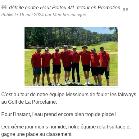
défaite contre Haut-Poitou 4/1. retour en Promotion
Publié le
15 mai 2024
par Membre masqué
C'est au tour de notre équipe Messieurs de fouler les fairways
au Golf de La Porcelaine.
Pour l'instant, l'eau prend encore bien trop de place !
Deuxième jour moins humide, notre équipe refait surface et
gagne une place au classement