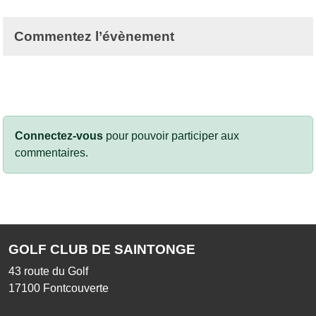
Commentez l’évènement
Connectez-vous
pour pouvoir participer aux
commentaires.
GOLF CLUB DE SAINTONGE
43 route du Golf
17100
Fontcouverte