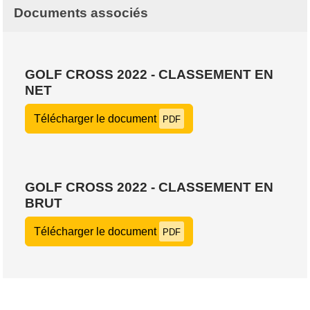
Documents associés
GOLF CROSS 2022 - CLASSEMENT EN
NET
Télécharger le document
PDF
GOLF CROSS 2022 - CLASSEMENT EN
BRUT
Télécharger le document
PDF