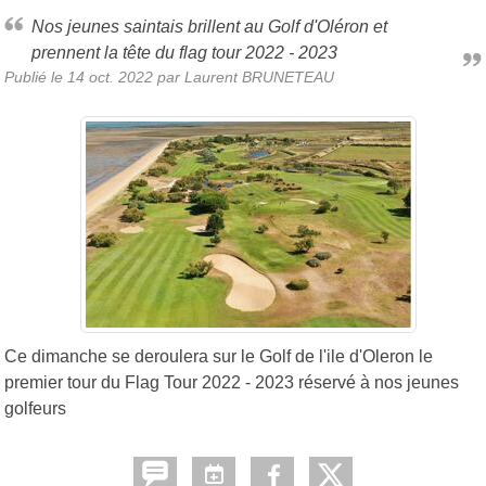
Nos jeunes saintais brillent au Golf d'Oléron et
prennent la tête du flag tour 2022 - 2023
Publié le
14 oct. 2022
par Laurent BRUNETEAU
Ce dimanche se deroulera sur le Golf de l'ile d'Oleron le
premier tour du Flag Tour 2022 - 2023 réservé à nos jeunes
golfeurs