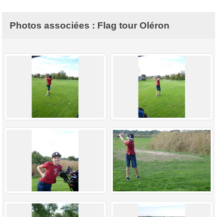
Photos associées : Flag tour Oléron