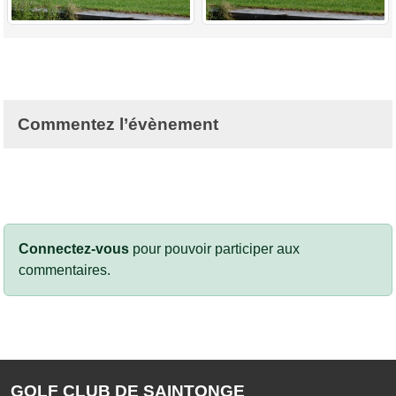
Commentez l’évènement
Connectez-vous
pour pouvoir participer aux
commentaires.
GOLF CLUB DE SAINTONGE