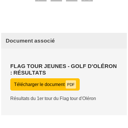
Document associé
FLAG TOUR JEUNES - GOLF D'OLÉRON
: RÉSULTATS
Télécharger le document
PDF
Résultats du 1er tour du Flag tour d'Oléron