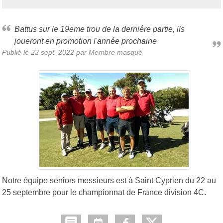
Battus sur le 19eme trou de la derniére partie, ils
joueront en promotion l'année prochaine
Publié le
22 sept. 2022
par Membre masqué
Notre équipe seniors messieurs est à Saint Cyprien du 22 au
25 septembre pour le championnat de France division 4C.