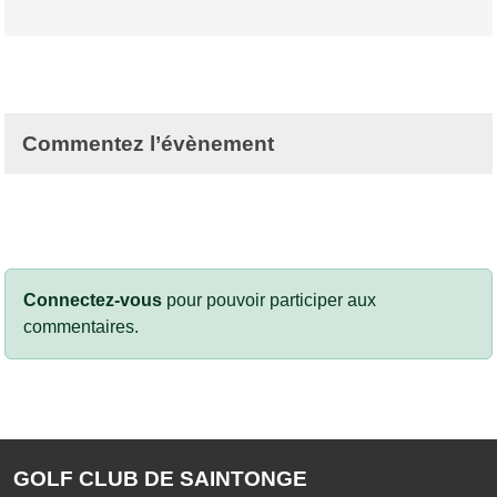
Commentez l’évènement
Connectez-vous
pour pouvoir participer aux
commentaires.
GOLF CLUB DE SAINTONGE