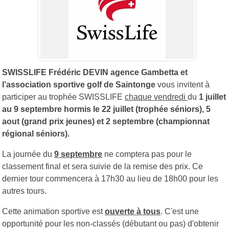
SWISSLIFE Frédéric DEVIN agence Gambetta et
l’association sportive golf de Saintonge
vous invitent à
participer au trophée SWISSLIFE
chaque vendredi
du
1 juillet
au 9 septembre hormis le 22 juillet (trophée séniors), 5
aout (grand prix jeunes) et 2 septembre (championnat
régional séniors).
La journée du
9 septembre
ne comptera pas pour le
classement final et sera suivie de la remise des prix. Ce
dernier tour commencera à 17h30 au lieu de 18h00 pour les
autres tours.
Cette animation sportive est
ouverte à tous
. C'est une
opportunité pour les non-classés (débutant ou pas) d'obtenir