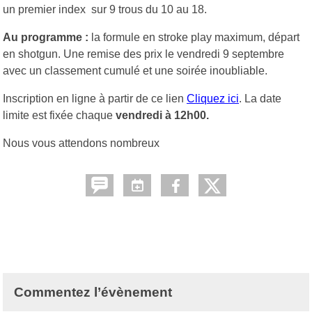
un premier index sur 9 trous du 10 au 18.
Au programme :
la formule en stroke play maximum, départ
en shotgun. Une remise des prix le vendredi 9 septembre
avec un classement cumulé et une soirée inoubliable.
Inscription en ligne à partir de ce lien
Cliquez ici
. La date
limite est fixée chaque
vendredi à 12h00.
Nous vous attendons nombreux
Commentez l’évènement