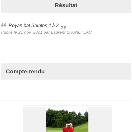
Résultat
Royan bat Saintes 4 à 2
Publié le
21 nov. 2021
par Laurent BRUNETEAU
Compte-rendu