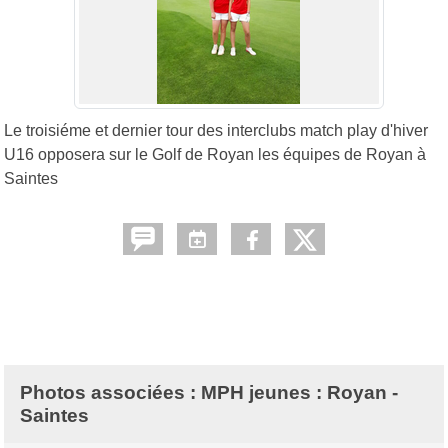
Le troisiéme et dernier tour des interclubs match play d'hiver
U16 opposera sur le Golf de Royan les équipes de Royan à
Saintes
Photos associées : MPH jeunes : Royan -
Saintes