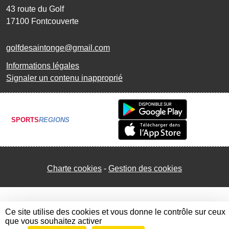
43 route du Golf
17100
Fontcouverte
golfdesaintonge@gmail.com
Informations légales
Signaler un contenu inapproprié
SPORTS
REGIONS
Charte cookies
Gestion des cookies
Ce site utilise des cookies et vous donne le contrôle sur ceux
que vous souhaitez activer