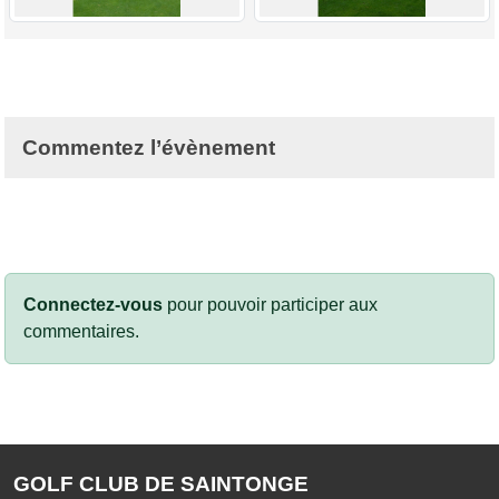
Commentez l’évènement
Connectez-vous
pour pouvoir participer aux
commentaires.
GOLF CLUB DE SAINTONGE