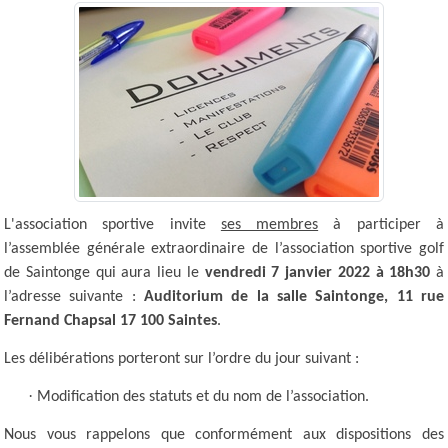
L'association sportive invite
ses membres
à participer à
l’assemblée générale extraordinaire de l’association sportive golf
de Saintonge qui aura lieu le
vendredi 7 janvier 2022 à 18h30
à
l’adresse suivante :
Auditorium de la salle Saintonge, 11 rue
Fernand Chapsal 17 100 Saintes
.
Les délibérations porteront sur l’ordre du jour suivant :
·
Modification des statuts et du nom de l’association.
Nous vous rappelons que conformément aux dispositions des