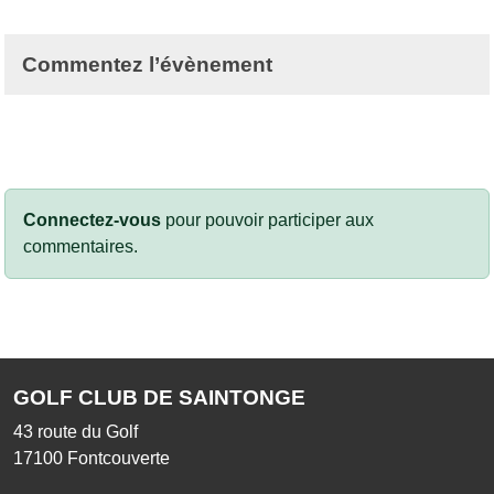
Commentez l’évènement
Connectez-vous
pour pouvoir participer aux
commentaires.
GOLF CLUB DE SAINTONGE
43 route du Golf
17100
Fontcouverte