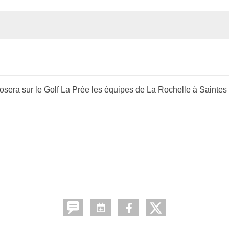
osera sur le Golf La Prée les équipes de La Rochelle à Saintes