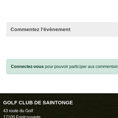
Commentez l’évènement
Connectez-vous
pour pouvoir participer aux commentair
GOLF CLUB DE SAINTONGE
43 route du Golf
17100
Fontcouverte