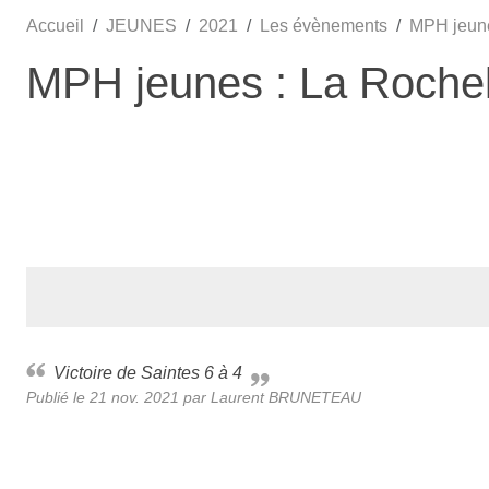
Accueil
JEUNES
2021
Les évènements
MPH jeune
MPH jeunes : La Rochel
Victoire de Saintes 6 à 4
Publié le
21 nov. 2021
par Laurent BRUNETEAU