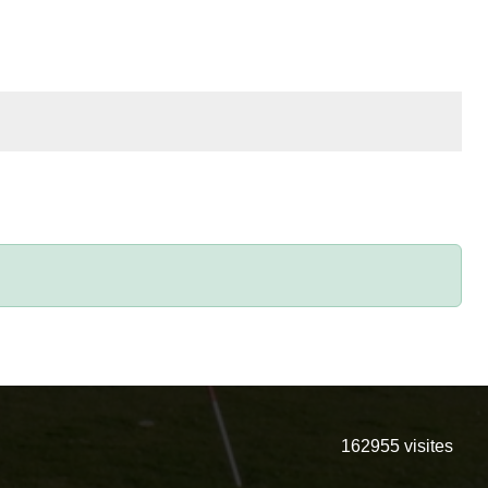
162955
visites