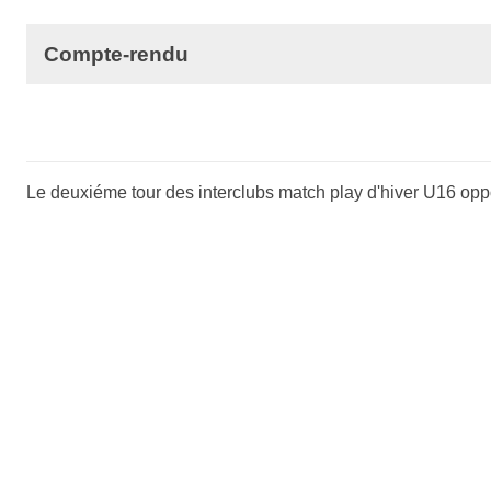
Compte-rendu
Le deuxiéme tour des interclubs match play d'hiver U16 opp