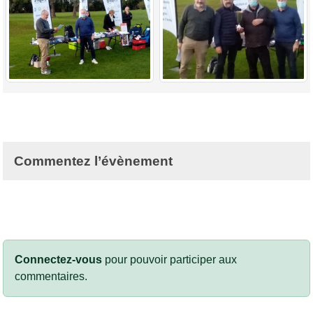
Commentez l’évènement
Connectez-vous
pour pouvoir participer aux
commentaires.