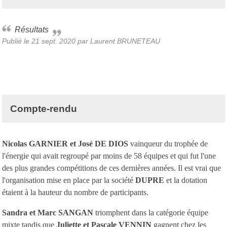
Résultats
Publié le
21 sept. 2020
par Laurent BRUNETEAU
Compte-rendu
Nicolas GARNIER et José DE DIOS
vainqueur du trophée de
l'énergie qui avait regroupé par moins de 58 équipes et qui fut l'une
des plus grandes compétitions de ces dernières années. Il est vrai que
l'organisation mise en place par la société
DUPRE
et la dotation
étaient à la hauteur du nombre de participants.
Sandra et Marc SANGAN
triomphent dans la catégorie équipe
mixte tandis que
Juliette et Pascale VENNIN
gagnent chez les