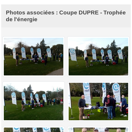
Photos associées : Coupe DUPRE - Trophée
de l'énergie